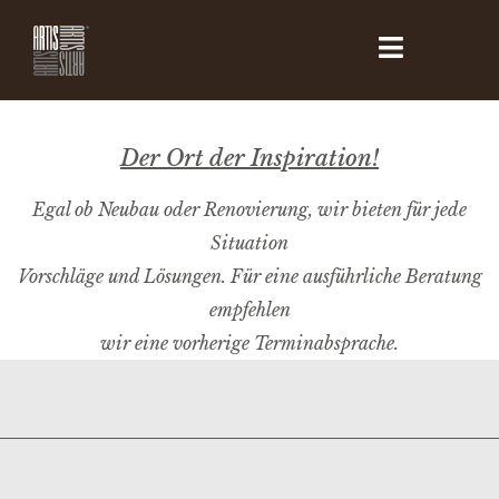
Der Ort der Inspiration!
Egal ob Neubau oder Renovierung, wir bieten für jede
Situation
Vorschläge und Lösungen. Für eine ausführliche Beratung
empfehlen
wir eine vorherige Terminabsprache.