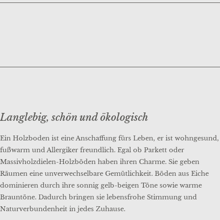
Langlebig, schön und ökologisch
Ein Holzboden ist eine Anschaffung fürs Leben, er ist wohngesund,
fußwarm und Allergiker freundlich. Egal ob Parkett oder
Massivholzdielen-Holzböden haben ihren Charme. Sie geben
Räumen eine unverwechselbare Gemütlichkeit. Böden aus Eiche
dominieren durch ihre sonnig gelb-beigen Töne sowie warme
Brauntöne. Dadurch bringen sie lebensfrohe Stimmung und
Naturverbundenheit in jedes Zuhause.