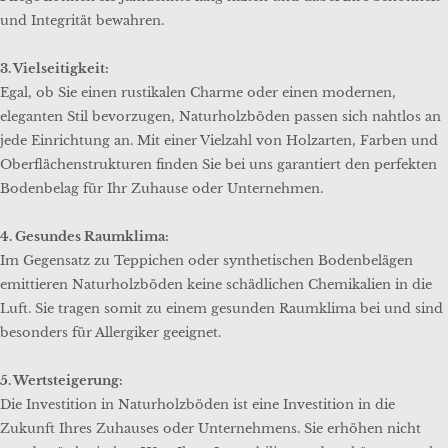
und Integrität bewahren.
3. Vielseitigkeit:
Egal, ob Sie einen rustikalen Charme oder einen modernen,
eleganten Stil bevorzugen, Naturholzböden passen sich nahtlos an
jede Einrichtung an. Mit einer Vielzahl von Holzarten, Farben und
Oberflächenstrukturen finden Sie bei uns garantiert den perfekten
Bodenbelag für Ihr Zuhause oder Unternehmen.
4. Gesundes Raumklima:
Im Gegensatz zu Teppichen oder synthetischen Bodenbelägen
emittieren Naturholzböden keine schädlichen Chemikalien in die
Luft. Sie tragen somit zu einem gesunden Raumklima bei und sind
besonders für Allergiker geeignet.
5. Wertsteigerung:
Die Investition in Naturholzböden ist eine Investition in die
Zukunft Ihres Zuhauses oder Unternehmens. Sie erhöhen nicht