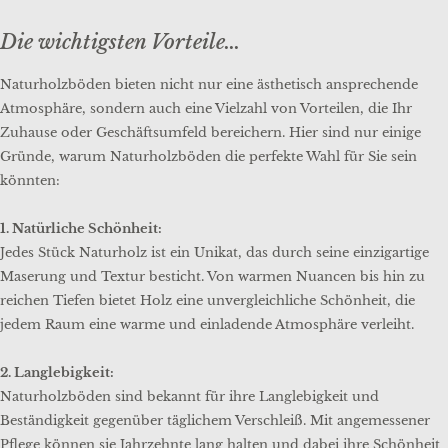
Die wichtigsten Vorteile...
Naturholzböden bieten nicht nur eine ästhetisch ansprechende
Atmosphäre, sondern auch eine Vielzahl von Vorteilen, die Ihr
Zuhause oder Geschäftsumfeld bereichern. Hier sind nur einige
Gründe, warum Naturholzböden die perfekte Wahl für Sie sein
könnten:
1. Natürliche Schönheit:
Jedes Stück Naturholz ist ein Unikat, das durch seine einzigartige
Maserung und Textur besticht. Von warmen Nuancen bis hin zu
reichen Tiefen bietet Holz eine unvergleichliche Schönheit, die
jedem Raum eine warme und einladende Atmosphäre verleiht.
2. Langlebigkeit:
Naturholzböden sind bekannt für ihre Langlebigkeit und
Beständigkeit gegenüber täglichem Verschleiß. Mit angemessener
Pflege können sie Jahrzehnte lang halten und dabei ihre Schönheit