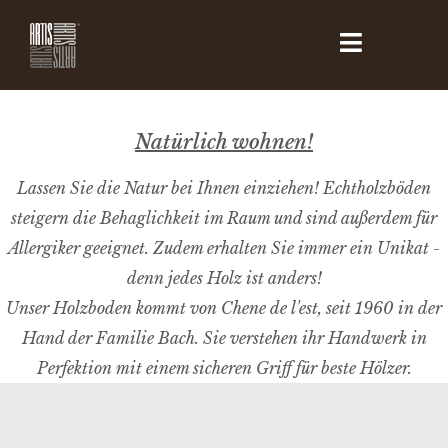
Natürlich wohnen!
Lassen Sie die Natur bei Ihnen einziehen! Echtholzböden
steigern die Behaglichkeit im Raum und sind außerdem für
Allergiker geeignet. Zudem erhalten Sie immer ein Unikat -
denn jedes Holz ist anders!
Unser Holzboden kommt von Chene de l'est, seit 1960 in der
Hand der Familie Bach. Sie verstehen ihr Handwerk in
Perfektion mit einem sicheren Griff für beste Hölzer.