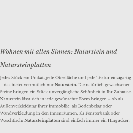
Wohnen mit allen Sinnen: Naturstein und
Natursteinplatten
Jedes Stück ein Unikat, jede Oberfläche und jede Textur einzigartig
– das bietet vermutlich nur
Naturstein
. Die natürlich gewachsenen
Steine bringen ein Stück unvergängliche Schönheit in Ihr Zuhause.
Naturstein lässt sich in jede gewünschte Form bringen – ob als
Außenverkleidung Ihrer Immobilie, als Bodenbelag oder
Wandverkleidung in den Innenräumen, als Fensterbank oder
Waschtisch:
Natursteinplatten
sind einfach immer ein Hingucker.