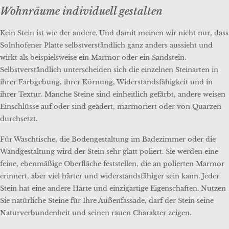
Wohnräume individuell gestalten
Kein Stein ist wie der andere. Und damit meinen wir nicht nur, dass
Solnhofener Platte selbstverständlich ganz anders aussieht und
wirkt als beispielsweise ein Marmor oder ein Sandstein.
Selbstverständlich unterscheiden sich die einzelnen Steinarten in
ihrer Farbgebung, ihrer Körnung, Widerstandsfähigkeit und in
ihrer Textur. Manche Steine sind einheitlich gefärbt, andere weisen
Einschlüsse auf oder sind geädert, marmoriert oder von Quarzen
durchsetzt.
Für Waschtische, die Bodengestaltung im Badezimmer oder die
Wandgestaltung wird der Stein sehr glatt poliert. Sie werden eine
feine, ebenmäßige Oberfläche feststellen, die an polierten Marmor
erinnert, aber viel härter und widerstandsfähiger sein kann. Jeder
Stein hat eine andere Härte und einzigartige Eigenschaften. Nutzen
Sie natürliche Steine für Ihre Außenfassade, darf der Stein seine
Naturverbundenheit und seinen rauen Charakter zeigen.