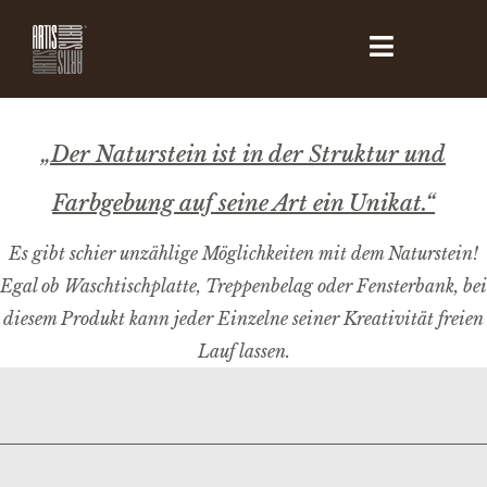
„Der Naturstein ist in der Struktur und
Farbgebung auf seine Art ein Unikat.“
Es gibt schier unzählige Möglichkeiten mit dem Naturstein!
Egal ob Waschtischplatte, Treppenbelag oder Fensterbank, bei
diesem Produkt kann jeder Einzelne seiner Kreativität freien
Lauf lassen.