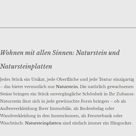
Wohnen mit allen Sinnen: Naturstein und
Natursteinplatten
Jedes Stück ein Unikat, jede Oberfläche und jede Textur einzigartig
– das bietet vermutlich nur
Naturstein
. Die natürlich gewachsenen
Steine bringen ein Stück unvergängliche Schönheit in Ihr Zuhause.
Naturstein lässt sich in jede gewünschte Form bringen – ob als
Außenverkleidung Ihrer Immobilie, als Bodenbelag oder
Wandverkleidung in den Innenräumen, als Fensterbank oder
Waschtisch:
Natursteinplatten
sind einfach immer ein Hingucker.