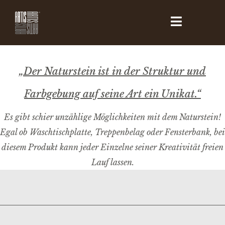
„Der Naturstein ist in der Struktur und
Farbgebung auf seine Art ein Unikat.“
Es gibt schier unzählige Möglichkeiten mit dem Naturstein!
Egal ob Waschtischplatte, Treppenbelag oder Fensterbank, bei
diesem Produkt kann jeder Einzelne seiner Kreativität freien
Lauf lassen.