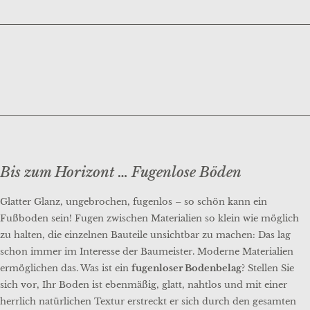
Bis zum Horizont … Fugenlose Böden
Glatter Glanz, ungebrochen, fugenlos – so schön kann ein
Fußboden
sein! Fugen zwischen Materialien so klein wie möglich
zu halten, die einzelnen Bauteile unsichtbar zu machen: Das lag
schon immer im Interesse der Baumeister. Moderne Materialien
ermöglichen das. Was ist ein
fugenloser Bodenbelag
? Stellen Sie
sich vor, Ihr Boden ist ebenmäßig, glatt, nahtlos und mit einer
herrlich natürlichen Textur erstreckt er sich durch den gesamten