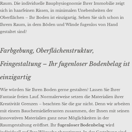
Raum. Die individuelle Bauphysiognomie Ihrer Immobilie zeigt
sich in haarfeinen Rissen, in minimalen Unebenheiten der
Oberflächen – Ihr Boden ist einzigartig. Sehen Sie sich schon in
Ihrem Raum, in dem Böden und Wände fugenlos von Hand
gestaltet sind?
Farbgebung, Oberflächenstruktur,
Feingestaltung – Ihr fugenloser Bodenbelag ist
einzigartig
Wie würden Sie Ihren Boden gerne gestalten? Lassen Sie Ihrer
Fantasie freien Lauf. Normalerweise setzen die Materialien ihrer
Kreativität Grenzen – beachten Sie die gar nicht. Denn wir arbeiten
mit einem Bauchemielieferanten zusammen, der Ihnen mit seinen
innovativen Materialien ganz neue Möglichkeiten in der
Raumgestaltung eröffnet. Ihr
fugenloser Bodenbelag
wird