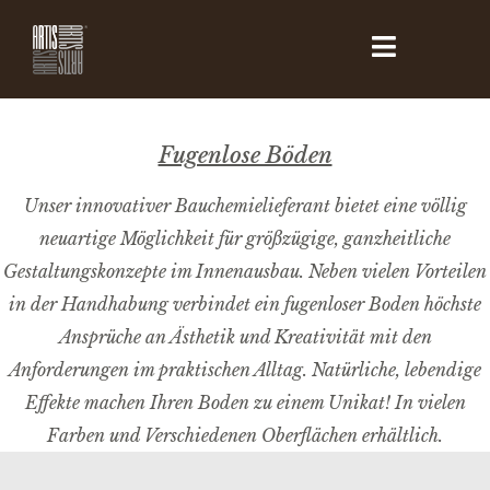
Fugenlose Böden
Unser innovativer Bauchemielieferant bietet eine völlig
neuartige Möglichkeit für größzügige, ganzheitliche
Gestaltungskonzepte im Innenausbau. Neben vielen Vorteilen
in der Handhabung verbindet ein fugenloser Boden höchste
Ansprüche an Ästhetik und Kreativität mit den
Anforderungen im praktischen Alltag. Natürliche, lebendige
Effekte machen Ihren Boden zu einem Unikat! In vielen
Farben und Verschiedenen Oberflächen erhältlich.