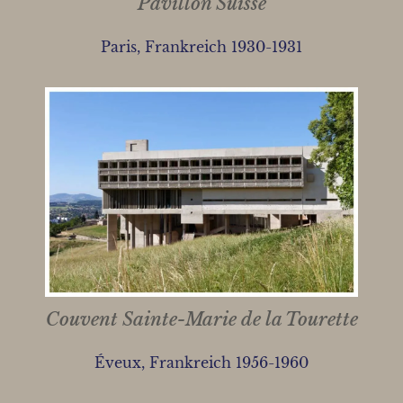
Pavillon Suisse
Paris, Frankreich 1930-1931
Couvent Sainte-Marie de la Tourette
Éveux, Frankreich 1956-1960