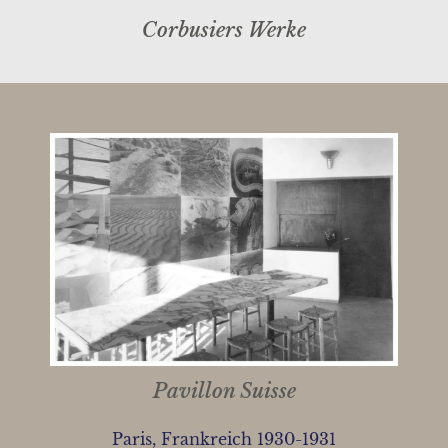
Corbusiers Werke
Pavillon Suisse
Paris, Frankreich 1930-1931