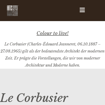
Colour to live!
Le Corbusier (Charles-Édouard Jeanneret, 06.10.1887 –
27.08.1965) gilt als der bedeutendste Architekt der modernen
Zeit. Er prägte die Vorstellungen, die wir von moderner
Architektur und Moderne haben.
Le Corbusier