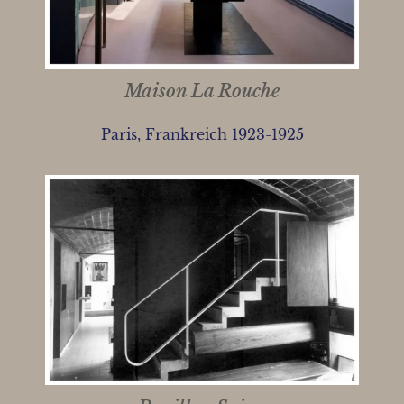
Maison La Rouche
Paris, Frankreich 1923-1925