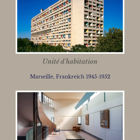
Unité d'habitation
Marseille, Frankreich 1945-1952