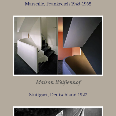
Marseille, Frankreich 1945-1952
Maison Weißenhof
Stuttgart, Deutschland 1927