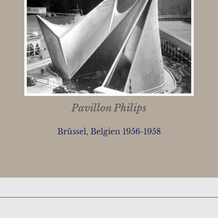
Pavillon Philips
Brüssel, Belgien 1956-1958