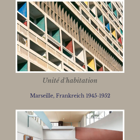
Unité d'habitation
Marseille, Frankreich 1945-1952