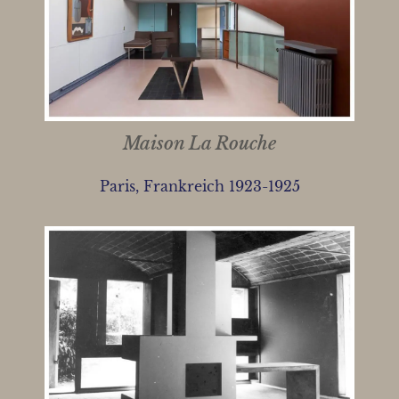
Maison La Rouche
Paris, Frankreich 1923-1925