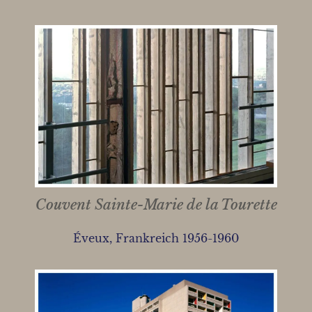
Couvent Sainte-Marie de la Tourette
Éveux, Frankreich 1956-1960