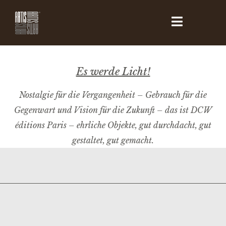
Es werde Licht!
Nostalgie für die Vergangenheit – Gebrauch für die
Gegenwart und Vision für die Zukunft – das ist DCW
éditions Paris – ehrliche Objekte, gut durchdacht, gut
gestaltet, gut gemacht.