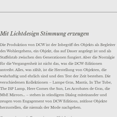
Mit Lichtdesign Stimmung erzeugen
Die Produktion von DCW ist der Inbegriff des Objekts als Begleiter
des Wohlergehens, ein Objekt, das auf Dauer angelegt ist und als
Staffelstab zwischen den Generationen fungiert. Aber die Nostalgie
für die Vergangenheit ist nicht das, was die DCW-Editionen
antreibt. Alles, was zählt, ist die Herstellung von Objekten, die
wahrhaftig und ehrlich sind und den Test der Zeit bestehen. Die
verschiedenen Kollektionen – Lampe Gras, Mantis, In The Tube,
The ISP Lamp, Here Comes the Sun, Les Acrobates de Gras, die
MbE Mirrors… – stehen in ständigem Dialog miteinander und
zeugen vom Engagement von DCW Editions, zeitlose Objekte
herzustellen, die niemals der Mode nachgeben.